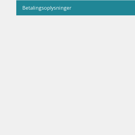
Betalingsoplysninger