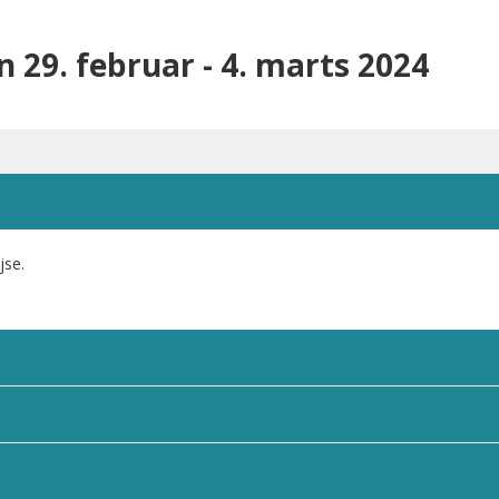
n 29. februar - 4. marts 2024
jse.